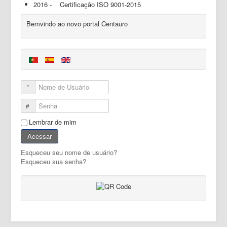
2016 - Certificação ISO 9001-2015
Bemvindo ao novo portal Centauro
Nome de Usuário
Senha
Lembrar de mim
Acessar
Esqueceu seu nome de usuário?
Esqueceu sua senha?