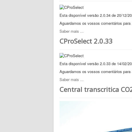
Esta disponível versão 2.0.34 de 20/12/2
Aguardamos os vossos comentários para a
Saber mais ...
CProSelect 2.0.33
Esta disponível versão 2.0.33 de 14/02/2
Aguardamos os vossos comentários para a
Saber mais ...
Central transcritica CO