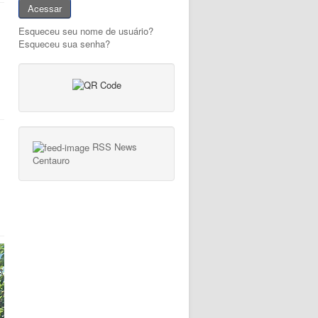
Acessar
Esqueceu seu nome de usuário?
Esqueceu sua senha?
RSS News
Centauro