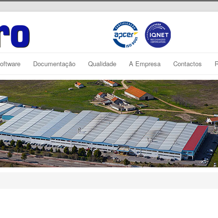
oftware
Documentação
Qualidade
A Empresa
Contactos